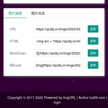
图片链接
图片信息
URL
复制
HTML
复制
MarkDown
复制
BBcode
复制
Copyright © 2017-2022 Powered by
ImgURL
| Author
lza59.com
|
login