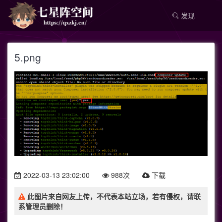
发现
5.png
2022-03-13 23:02:00
988次
下载
此图片来自网友上传，不代表本站立场，若有侵权，请联
系管理员删除！